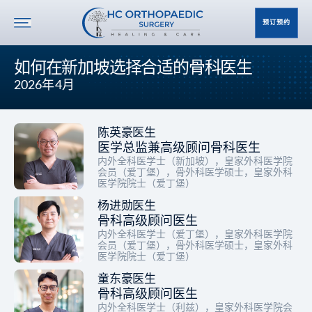
预订预约
如何在新加坡选择合适的骨科医生
2026年4月
陈英豪医生
医学总监兼高级顾问骨科医生
内外全科医学士（新加坡），皇家外科医学院
会员（爱丁堡），骨外科医学硕士，皇家外科
医学院院士（爱丁堡）
杨进勋医生
骨科高级顾问医生
内外全科医学士（爱丁堡），皇家外科医学院
会员（爱丁堡），骨外科医学硕士，皇家外科
医学院院士（爱丁堡）
童东豪医生
骨科高级顾问医生
内外全科医学士（利兹），皇家外科医学院会