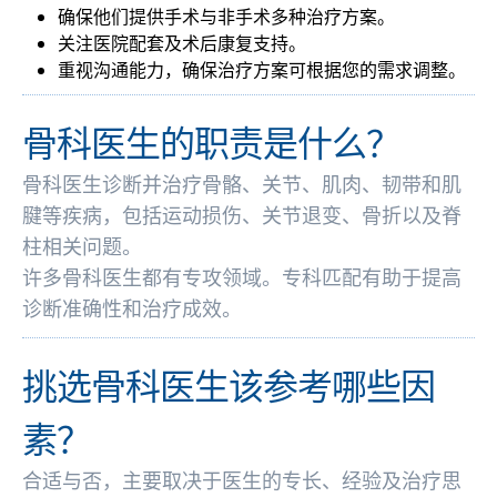
确保他们提供手术与非手术多种治疗方案。
关注医院配套及术后康复支持。
重视沟通能力，确保治疗方案可根据您的需求调整。
骨科医生的职责是什么？
骨科医生诊断并治疗骨骼、关节、肌肉、韧带和肌
腱等疾病，包括运动损伤、关节退变、骨折以及脊
柱相关问题。
许多骨科医生都有专攻领域。专科匹配有助于提高
诊断准确性和治疗成效。
挑选骨科医生该参考哪些因
素？
合适与否，主要取决于医生的专长、经验及治疗思