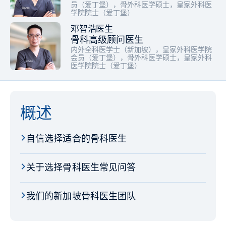
员（爱丁堡），骨外科医学硕士，皇家外科医
学院院士（爱丁堡）
邓智浩医生
骨科高级顾问医生
内外全科医学士（新加坡），皇家外科医学院
会员（爱丁堡），骨外科医学硕士，皇家外科
医学院院士（爱丁堡）
概述
自信选择适合的骨科医生
关于选择骨科医生常见问答
我们的新加坡骨科医生团队