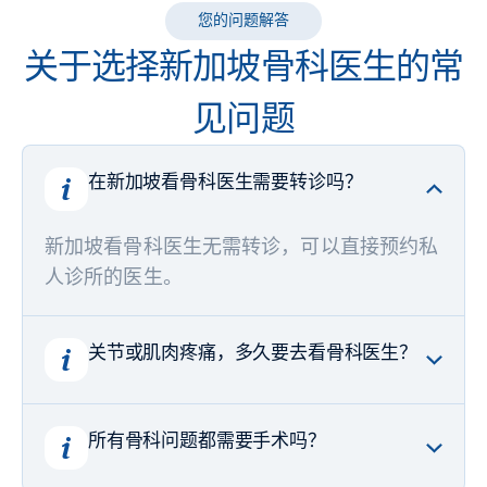
您的问题解答
关于选择新加坡骨科医生的常
见问题
在新加坡看骨科医生需要转诊吗？
新加坡看骨科医生无需转诊，可以直接预约私
人诊所的医生。
关节或肌肉疼痛，多久要去看骨科医生？
如症状持续、影响正常生活或休息后无改善，
所有骨科问题都需要手术吗？
建议尽早找专科医生评估，避免病情加重。