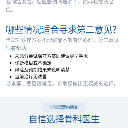
咨询结束后，您应感到清楚明了、而非疑惑或仓
促。
哪些情况适合寻求第二意见？
当您对诊疗方案不理解或不够有信心时，第二意见
很有帮助。
未充分尝试保守方案即建议尽早手术
诊断模糊或不确定
风险及预期结果未说明清楚
当前治疗无改善
寻求第二意见很常见，有助您做出更权威的选择。
引导您走向康复
自信选择骨科医生