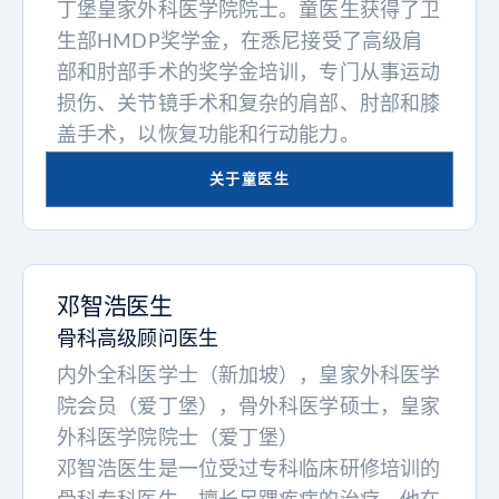
丁堡皇家外科医学院院士。童医生获得了卫
生部HMDP奖学金，在悉尼接受了高级肩
部和肘部手术的奖学金培训，专门从事运动
损伤、关节镜手术和复杂的肩部、肘部和膝
盖手术，以恢复功能和行动能力。
关于童医生
邓智浩医生
骨科高级顾问医生
内外全科医学士（新加坡），皇家外科医学
院会员（爱丁堡），骨外科医学硕士，皇家
外科医学院院士（爱丁堡）
邓智浩医生是一位受过专科临床研修培训的