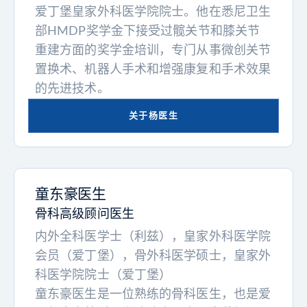
爱丁堡皇家外科医学院院士。他在悉尼卫生
部HMDP奖学金下接受过髋关节和膝关节
重建方面的奖学金培训，专门从事微创关节
置换术、机器人手术和增强康复和手术效果
的先进技术。
关于杨医生
童东豪医生
骨科高级顾问医生
内外全科医学士（利兹），皇家外科医学院
会员（爱丁堡），骨外科医学硕士，皇家外
科医学院院士（爱丁堡）
童东豪医生是一位熟练的骨科医生，也是爱