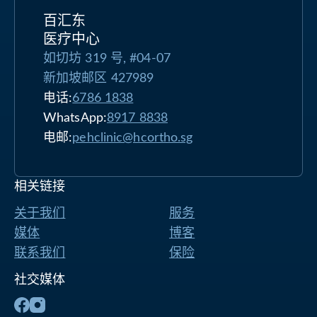
百汇东
医疗中心
如切坊 319 号, #04-07
新加坡邮区 427989
电话:
6786 1838
WhatsApp:
8917 8838
电邮:
pehclinic@hcortho.sg
相关链接
关于我们
服务
媒体
博客
联系我们
保险
社交媒体