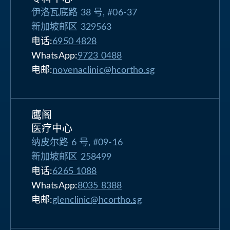
伊洛瓦底路 38 号, #06-37
新加坡邮区 329563
电话:
6950 4828
WhatsApp:
9723 0488
电邮:
novenaclinic@hcortho.sg
鹰阁
医疗中心
纳皮尔路 6 号, #09-16
新加坡邮区 258499
电话:
6265 1088
WhatsApp:
8035 8388
电邮:
glenclinic@hcortho.sg