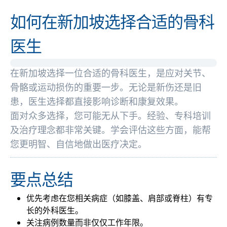
如何在新加坡选择合适的骨科
医生
在新加坡选择一位合适的骨科医生，是应对关节、
骨骼或运动损伤的重要一步。无论是新伤还是旧
患，医生选择都直接影响诊断和康复效果。
面对众多选择，您可能无从下手。经验、专科培训
及治疗理念都非常关键。学会评估这些方面，能帮
您更明智、自信地做出医疗决定。
要点总结
优先考虑在您相关病症（如膝盖、肩部或脊柱）有专
长的外科医生。
关注病例数量而非仅仅工作年限。