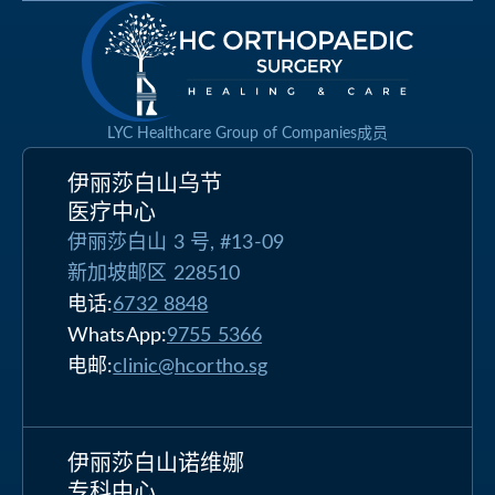
LYC Healthcare Group of Companies成员
伊丽莎白山乌节
医疗中心
伊丽莎白山 3 号, #13-09
新加坡邮区 228510
电话:
6732 8848
WhatsApp:
9755 5366
电邮:
clinic@hcortho.sg
伊丽莎白山诺维娜
专科中心