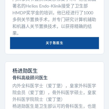
著名的Helios Endo-Klinik接受了卫生部
HMDP奖学金的培训，他已经进行了1000
多例关节置换手术，并专门研究计算机辅助
和机器人关节置换技术，以获得精确的结
果。
关于陈医生
杨进勋医生
骨科高级顾问医生
内外全科医学士（爱丁堡），皇家外科医学
院会员（爱丁堡），骨外科医学硕士，皇家
外科医学院院士（爱丁堡）
杨进勋医生是卫生部认可的骨科医生，也是