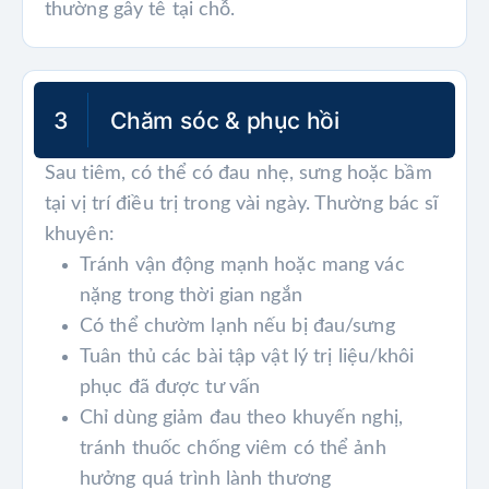
thường gây tê tại chỗ.
3
Chăm sóc & phục hồi
Sau tiêm, có thể có đau nhẹ, sưng hoặc bầm
tại vị trí điều trị trong vài ngày. Thường bác sĩ
khuyên:
Tránh vận động mạnh hoặc mang vác
nặng trong thời gian ngắn
Có thể chườm lạnh nếu bị đau/sưng
Tuân thủ các bài tập vật lý trị liệu/khôi
phục đã được tư vấn
Chỉ dùng giảm đau theo khuyến nghị,
tránh thuốc chống viêm có thể ảnh
hưởng quá trình lành thương