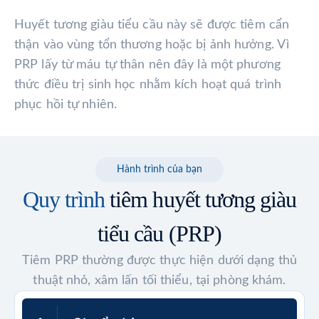
Huyết tương giàu tiểu cầu này sẽ được tiêm cẩn
thận vào vùng tổn thương hoặc bị ảnh hưởng. Vì
PRP lấy từ máu tự thân nên đây là một phương
thức điều trị sinh học nhằm kích hoạt quá trình
phục hồi tự nhiên.
Hành trình của bạn
Quy trình
tiêm huyết tương giàu
tiểu cầu (PRP)
Tiêm PRP thường được thực hiện dưới dạng thủ
thuật nhỏ, xâm lấn tối thiểu, tại phòng khám.