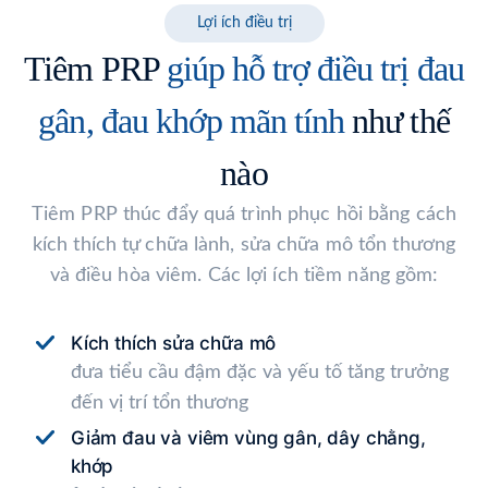
Lợi ích điều trị
Tiêm PRP
giúp hỗ trợ điều trị đau
gân, đau khớp mãn tính
như thế
nào
Tiêm PRP thúc đẩy quá trình phục hồi bằng cách
kích thích tự chữa lành, sửa chữa mô tổn thương
và điều hòa viêm. Các lợi ích tiềm năng gồm:
Kích thích sửa chữa mô
đưa tiểu cầu đậm đặc và yếu tố tăng trưởng
đến vị trí tổn thương
Giảm đau và viêm vùng gân, dây chằng,
khớp