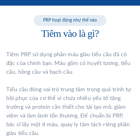
PRP hoạt động như thế nào
Tiêm vào là gì?
Tiêm PRP sử dụng phần máu giàu tiểu cầu đã cô
đặc của chính bạn. Máu gồm có huyết tương, tiểu
cầu, hồng cầu và bạch cầu.
Tiểu cầu đóng vai trò trung tâm trong quá trình tự
hồi phục của cơ thể vì chứa nhiều yếu tố tăng
trưởng và protein cần thiết cho tái tạo mô, giảm
viêm và làm lành tổn thương. Để chuẩn bị PRP,
bác sĩ lấy một ít máu, quay ly tâm tách riêng phần
giàu tiểu cầu.