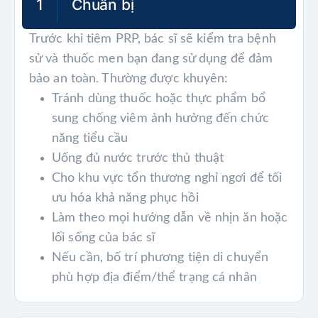
1
Chuẩn bị
Trước khi tiêm PRP, bác sĩ sẽ kiểm tra bệnh
sử và thuốc men bạn đang sử dụng để đảm
bảo an toàn. Thường được khuyên:
Tránh dùng thuốc hoặc thực phẩm bổ
sung chống viêm ảnh hưởng đến chức
năng tiểu cầu
Uống đủ nước trước thủ thuật
Cho khu vực tổn thương nghỉ ngơi để tối
ưu hóa khả năng phục hồi
Làm theo mọi hướng dẫn về nhịn ăn hoặc
lối sống của bác sĩ
Nếu cần, bố trí phương tiện di chuyển
phù hợp địa điểm/thể trạng cá nhân