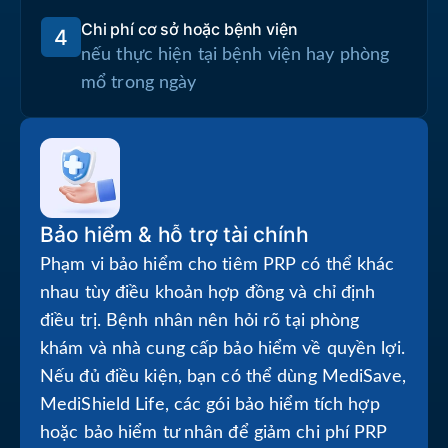
Chi phí cơ sở hoặc bệnh viện
4
nếu thực hiện tại bệnh viện hay phòng
mổ trong ngày
Bảo hiểm & hỗ trợ tài chính
Phạm vi bảo hiểm cho tiêm PRP có thể khác
nhau tùy điều khoản hợp đồng và chỉ định
điều trị. Bệnh nhân nên hỏi rõ tại phòng
khám và nhà cung cấp bảo hiểm về quyền lợi.
Nếu đủ điều kiện, bạn có thể dùng MediSave,
MediShield Life, các gói bảo hiểm tích hợp
hoặc bảo hiểm tư nhân để giảm chi phí PRP