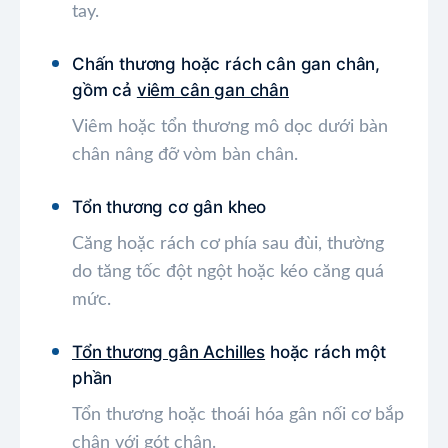
tay.
Chấn thương hoặc rách cân gan chân,
gồm cả
viêm cân gan chân
Viêm hoặc tổn thương mô dọc dưới bàn
chân nâng đỡ vòm bàn chân.
Tổn thương cơ gân kheo
Căng hoặc rách cơ phía sau đùi, thường
do tăng tốc đột ngột hoặc kéo căng quá
mức.
Tổn thương gân Achilles
hoặc rách một
phần
Tổn thương hoặc thoái hóa gân nối cơ bắp
chân với gót chân.