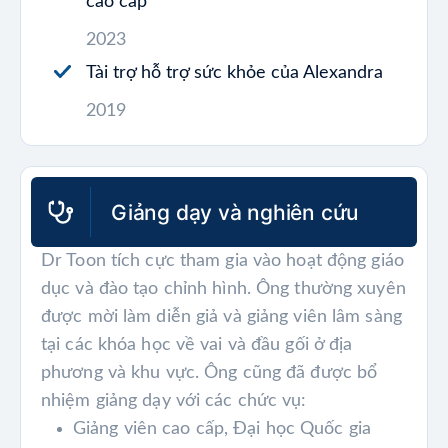
cao cấp
2023
Tài trợ hỗ trợ sức khỏe của Alexandra
2019
Giảng dạy và nghiên cứu
Dr Toon tích cực tham gia vào hoạt động giáo
dục và đào tạo chỉnh hình. Ông thường xuyên
được mời làm diễn giả và giảng viên lâm sàng
tại các khóa học về vai và đầu gối ở địa
phương và khu vực. Ông cũng đã được bổ
nhiệm giảng dạy với các chức vụ:
Giảng viên cao cấp, Đại học Quốc gia