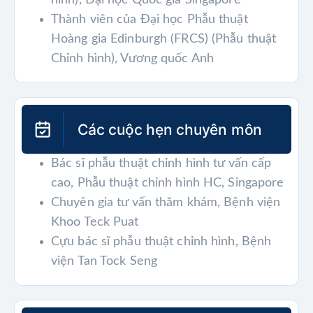
hình), Đại học Quốc gia Singapore
Thành viên của Đại học Phẫu thuật
Hoàng gia Edinburgh (FRCS) (Phẫu thuật
Chỉnh hình), Vương quốc Anh
Các cuộc hẹn chuyên môn
Bác sĩ phẫu thuật chỉnh hình tư vấn cấp
cao, Phẫu thuật chỉnh hình HC, Singapore
Chuyên gia tư vấn thăm khám, Bệnh viện
Khoo Teck Puat
Cựu bác sĩ phẫu thuật chỉnh hình, Bệnh
viện Tan Tock Seng