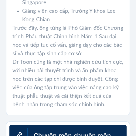
Singapore
Giảng viên cao cấp, Trường Y khoa Lee
Kong Chian
Trước đây, ông từng là Phó Giám đốc Chương
trình Phẫu thuật Chỉnh hình Năm 1 Sau đại
học và tiếp tục cố vấn, giảng dạy cho các bác
sĩ và thực tập sinh cấp cơ sở.
Dr Toon cũng là một nhà nghiên cứu tích cực,
với nhiều bài thuyết trình và ấn phẩm khoa
học trên các tạp chí được bình duyệt. Công
việc của ông tập trung vào việc nâng cao kỹ
thuật phẫu thuật và cải thiện kết quả của
bệnh nhân trong chăm sóc chỉnh hình.
Chuyên môn chuyên môn