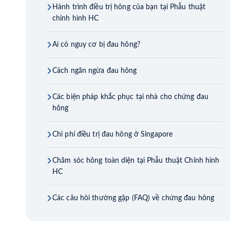
Hành trình điều trị hông của bạn tại Phẫu thuật
chỉnh hình HC
Ai có nguy cơ bị đau hông?
Cách ngăn ngừa đau hông
Các biện pháp khắc phục tại nhà cho chứng đau
hông
Chi phí điều trị đau hông ở Singapore
Chăm sóc hông toàn diện tại Phẫu thuật Chỉnh hình
HC
Các câu hỏi thường gặp (FAQ) về chứng đau hông