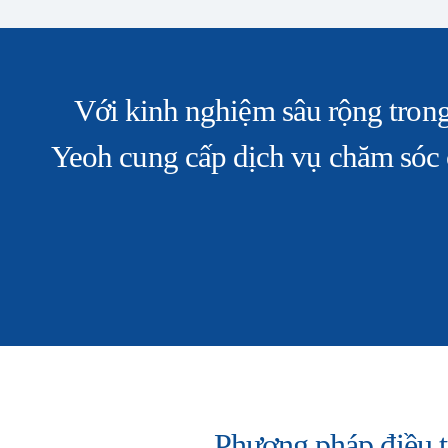
Với kinh nghiệm sâu rộng trong
Yeoh cung cấp dịch vụ chăm sóc 
Phương pháp điều tr