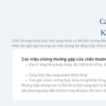
Cá
K
Chấn thương hông hoặc tình trạng khớp có thể ảnh hưởng đến 
thiện khi nghỉ ngơi nhưng các triệu chứng dai dẳng hoặc trầm t
Các triệu chứng thường gặp của chấn thươn
Đau ở vùng hông hoặc háng, đặc biệt là khi đi bộ, 
Sưng hoặc đau xung quanh khớp hông
Cảm giác bị kẹt, vướng hoặc khóa trong khớp hông
Những triệu chứng này có thể chỉ ra tình trạng bệnh lý
dẫn phương pháp điều trị thích hợp để phục hồi chức n