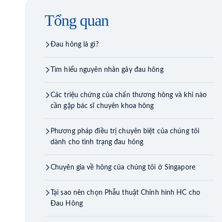
Tổng quan
Đau hông là gì?
Tìm hiểu nguyên nhân gây đau hông
Các triệu chứng của chấn thương hông và khi nào
cần gặp bác sĩ chuyên khoa hông
Phương pháp điều trị chuyên biệt của chúng tôi
dành cho tình trạng đau hông
Chuyên gia về hông của chúng tôi ở Singapore
Tại sao nên chọn Phẫu thuật Chỉnh hình HC cho
Đau Hông