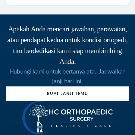
Apakah Anda mencari jawaban, perawatan,
atau pendapat kedua untuk kondisi ortopedi,
tim berdedikasi kami siap membimbing
Anda.
Hubungi kami untuk bertanya atau Jadwalkan
janji hari ini.
BUAT JANJI TEMU