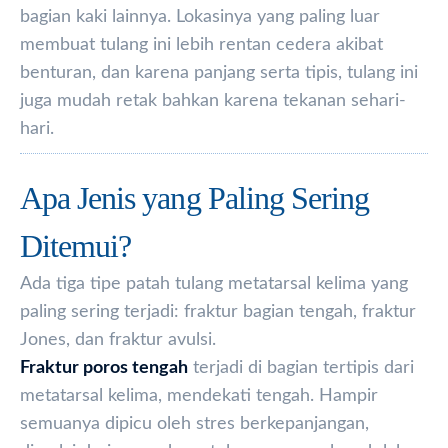
bagian kaki lainnya. Lokasinya yang paling luar
membuat tulang ini lebih rentan cedera akibat
benturan, dan karena panjang serta tipis, tulang ini
juga mudah retak bahkan karena tekanan sehari-
hari.
Apa Jenis yang Paling Sering
Ditemui?
Ada tiga tipe patah tulang metatarsal kelima yang
paling sering terjadi: fraktur bagian tengah, fraktur
Jones, dan fraktur avulsi.
Fraktur poros tengah
terjadi di bagian tertipis dari
metatarsal kelima, mendekati tengah. Hampir
semuanya dipicu oleh stres berkepanjangan,