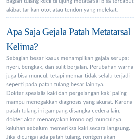
bagian tulang kecil di ujung metatarsal bisa tercabut
akibat tarikan otot atau tendon yang melekat.
Apa Saja Gejala Patah Metatarsal
Kelima?
Sebagian besar kasus menampilkan gejala serupa:
nyeri, bengkak, dan sulit berjalan. Perubahan warna
juga bisa muncul, tetapi memar tidak selalu terjadi
seperti pada patah tulang besar lainnya.
Dokter spesialis kaki dan pergelangan kaki paling
mampu menegakkan diagnosis yang akurat. Karena
patah tulang ini gampang disangka cedera lain,
dokter akan menanyakan kronologi munculnya
keluhan sebelum memeriksa kaki secara langsung.
Jika dicurigai ada patah tulang, rontgen akan