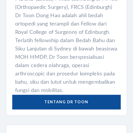
(Orthopaedic Surgery), FRCS (Edinburgh)
Dr Toon Dong Hao adalah ahli bedah
ortopedi yang terampil dan Fellow dari
Royal College of Surgeons of Edinburgh.
Terlatih fellowship dalam Bedah Bahu dan
Siku Lanjutan di Sydney di bawah beasiswa
MOH HMDP, Dr Toon berspesialisasi
dalam cedera olahraga, operasi
arthroscopic dan prosedur kompleks pada
bahu, siku dan lutut untuk mengembalikan
fungsi dan mobilitas.
TENTANG DR TOON