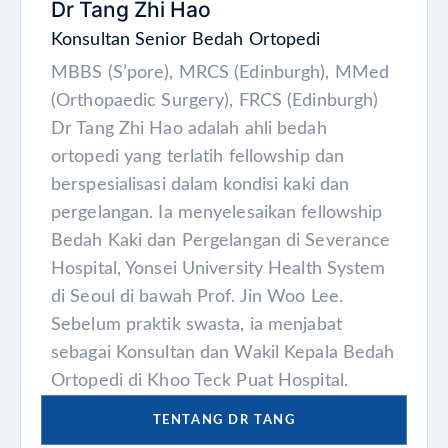
Dr Tang Zhi Hao
Konsultan Senior Bedah Ortopedi
MBBS (S’pore), MRCS (Edinburgh), MMed
(Orthopaedic Surgery), FRCS (Edinburgh)
Dr Tang Zhi Hao adalah ahli bedah
ortopedi yang terlatih fellowship dan
berspesialisasi dalam kondisi kaki dan
pergelangan. Ia menyelesaikan fellowship
Bedah Kaki dan Pergelangan di Severance
Hospital, Yonsei University Health System
di Seoul di bawah Prof. Jin Woo Lee.
Sebelum praktik swasta, ia menjabat
sebagai Konsultan dan Wakil Kepala Bedah
Ortopedi di Khoo Teck Puat Hospital.
TENTANG DR TANG