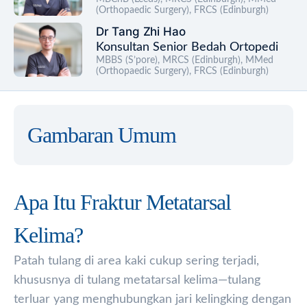
(Orthopaedic Surgery), FRCS (Edinburgh)
Dr Tang Zhi Hao
Konsultan Senior Bedah Ortopedi
MBBS (S’pore), MRCS (Edinburgh), MMed
(Orthopaedic Surgery), FRCS (Edinburgh)
Gambaran Umum
Apa Itu Fraktur Metatarsal
Kelima?
Patah tulang di area kaki cukup sering terjadi,
khususnya di tulang metatarsal kelima—tulang
terluar yang menghubungkan jari kelingking dengan