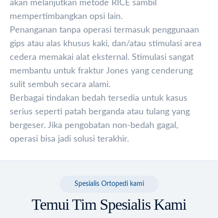
akan melanjutkan metode RICE sambil
mempertimbangkan opsi lain.
Penanganan tanpa operasi termasuk penggunaan
gips atau alas khusus kaki, dan/atau stimulasi area
cedera memakai alat eksternal. Stimulasi sangat
membantu untuk fraktur Jones yang cenderung
sulit sembuh secara alami.
Berbagai tindakan bedah tersedia untuk kasus
serius seperti patah berganda atau tulang yang
bergeser. Jika pengobatan non-bedah gagal,
operasi bisa jadi solusi terakhir.
Spesialis Ortopedi kami
Temui Tim Spesialis Kami