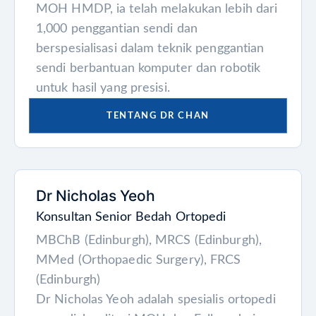
MOH HMDP, ia telah melakukan lebih dari
1,000 penggantian sendi dan
berspesialisasi dalam teknik penggantian
sendi berbantuan komputer dan robotik
untuk hasil yang presisi.
TENTANG DR CHAN
Dr Nicholas Yeoh
Konsultan Senior Bedah Ortopedi
MBChB (Edinburgh), MRCS (Edinburgh),
MMed (Orthopaedic Surgery), FRCS
(Edinburgh)
Dr Nicholas Yeoh adalah spesialis ortopedi